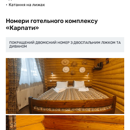
Катання на лижах
Номери готельного комплексу
«Карпати»
ПОКРАЩЕНИЙ ДВОМІСНИЙ НОМЕР З ДВОСПАЛЬНИМ ЛІЖКОМ ТА
ДИВАНОМ