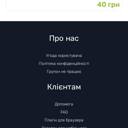
40 грн
Про нас
Угода користувача
Політика конфіденційності
Групон не працює
Клієнтам
Допомога
FAQ
Плагін для браузера