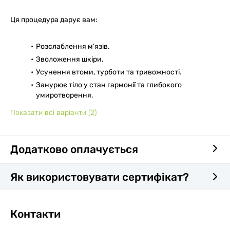
Ця процедура дарує вам:
Розслаблення м'язів.
Зволоження шкіри.
Усунення втоми, турботи та тривожності.
Занурює тіло у стан гармонії та глибокого
умиротворення.
Показати всі варіанти
(2)
Додатково оплачується
Як використовувати сертифікат?
Контакти