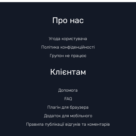
Про нас
Угода користувача
Політика конфіденційності
Групон не працює
Клієнтам
Допомога
FAQ
Плагін для браузера
Додаток для мобільного
Правила публікації відгуків та коментарів