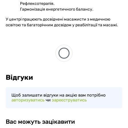
Рефлексотерапія.
Гармонізація енергетичного балансу.
У центрі працюють досвідчені масажисти з медичною
освітою та багаторічним досвідом у реабілітації та масажі.
Відгуки
Щоб залишати відгуки на акцію вам потрібно
авторизуватись
чи
зареєструватись
Вас можуть зацікавити