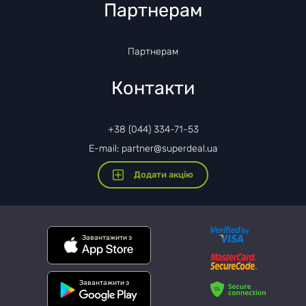
Партнерам
Партнерам
Контакти
+38 (044) 334-71-53
E-mail: partner@superdeal.ua
Додати акцію
Завантажити з
Завантажити з