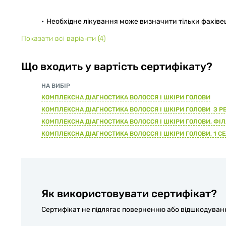
Необхідне лікування може визначити тільки фахівец
Показати всі варіанти
(4)
Що входить у вартість сертифікату?
НА ВИБІР
КОМПЛЕКСНА ДІАГНОСТИКА ВОЛОССЯ І ШКІРИ ГОЛОВИ
КОМПЛЕКСНА ДІАГНОСТИКА ВОЛОССЯ І ШКІРИ ГОЛОВИ З Р
КОМПЛЕКСНА ДІАГНОСТИКА ВОЛОССЯ І ШКІРИ ГОЛОВИ, ФІ
КОМПЛЕКСНА ДІАГНОСТИКА ВОЛОССЯ І ШКІРИ ГОЛОВИ, 1 СЕ
Як використовувати сертифікат?
Сертифікат не підлягає поверненню або відшкодуванню