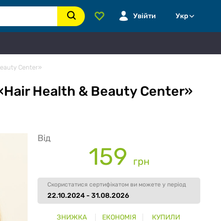
Увійти
Укр
Beauty Center»
Hair Health & Beauty Center»
Від
159
грн
Скористатися сертифікатом ви можете у період
22.10.2024 - 31.08.2026
ЗНИЖКА
ЕКОНОМІЯ
КУПИЛИ