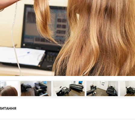
ПИТАННЯ