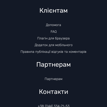
Клієнтам
Допомога
FAQ
Плагін для браузера
Додаток для мобільного
Правила публікації відгуків та коментарів
Партнерам
Партнерам
Контакти
+38 (044) 334-71-53