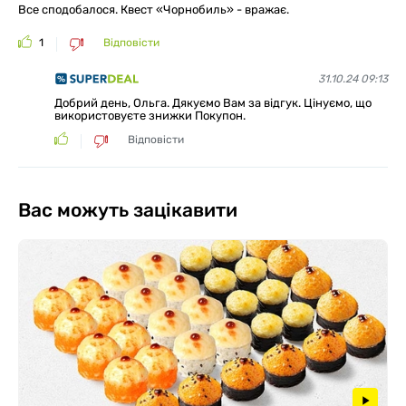
Все сподобалося. Квест «Чорнобиль» - вражає.
1
Відповісти
31.10.24 09:13
Добрий день, Ольга. Дякуємо Вам за відгук. Цінуємо, що
використовуєте знижки Покупон.
Відповісти
Вас можуть зацікавити