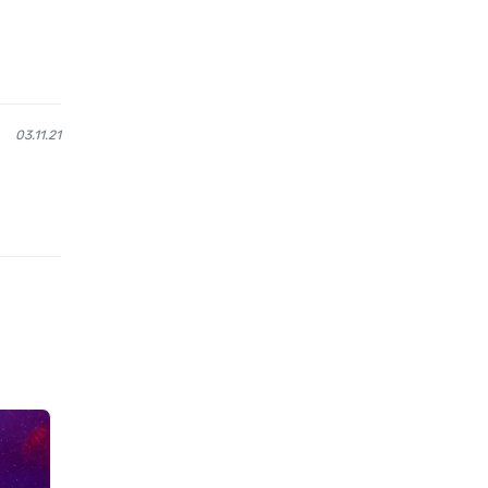
03.11.21