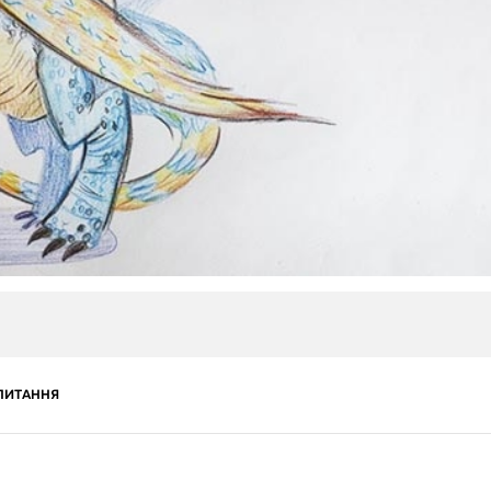
ПИТАННЯ