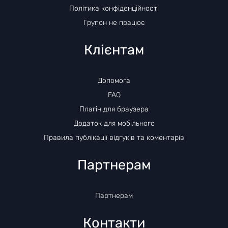
Політика конфіденційності
Групон не працює
Клієнтам
Допомога
FAQ
Плагін для браузера
Додаток для мобільного
Правила публікації відгуків та коментарів
Партнерам
Партнерам
Контакти