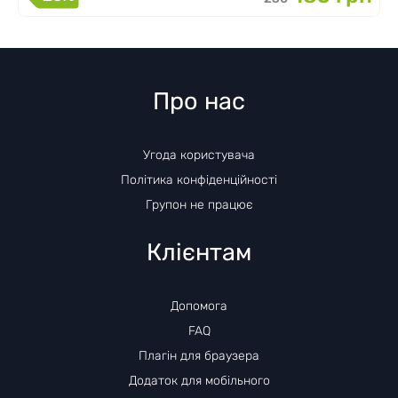
Про нас
Угода користувача
Політика конфіденційності
Групон не працює
Клієнтам
Допомога
FAQ
Плагін для браузера
Додаток для мобільного