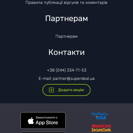
Правила публікації відгуків та коментарів
Партнерам
Партнерам
Контакти
+38 (044) 334-71-53
E-mail: partner@superdeal.ua
Додати акцію
Завантажити з