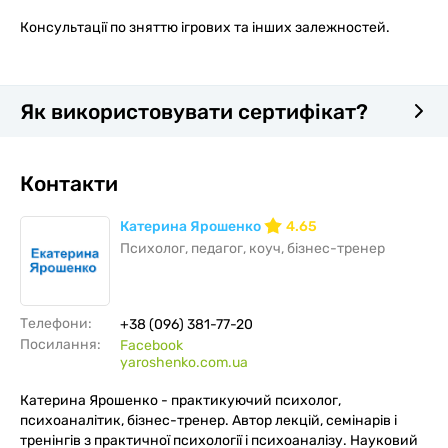
Консультації по зняттю ігрових та інших залежностей.
Як використовувати сертифікат?
Контакти
Катерина Ярошенко
4.65
Психолог, педагог, коуч, бізнес-тренер
Телефони:
+38 (096) 381-77-20
Посилання:
Facebook
yaroshenko.com.ua
Катерина Ярошенко - практикуючий психолог,
психоаналітик, бізнес-тренер. Автор лекцій, семінарів і
тренінгів з практичної психології і психоаналізу. Науковий