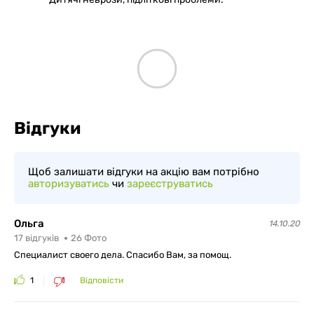
Відгуки
Щоб залишати відгуки на акцію вам потрібно
авторизуватись
чи
зареєструватись
Ольга
14.10.20
17
відгуків
26
Фото
Специалист своего дела. Спасибо Вам, за помощ.
1
Відповісти