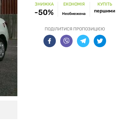
ЗНИЖКА
ЕКОНОМІЯ
КУПІТЬ
-50%
першими
Необмежена
ПОДІЛИТИСЯ ПРОПОЗИЦІЄЮ