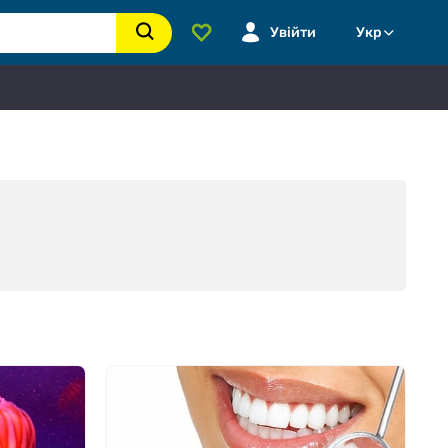
Увійти
Укр