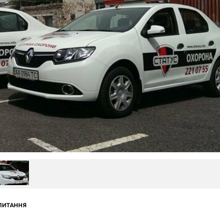
ПИТАННЯ