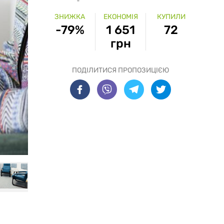
ЗНИЖКА
ЕКОНОМІЯ
КУПИЛИ
-79%
1 651
72
грн
ПОДІЛИТИСЯ ПРОПОЗИЦІЄЮ