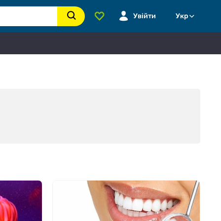
Увійти
Укр