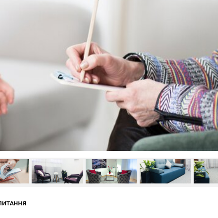
ПИТАННЯ