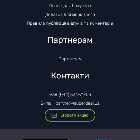
Плагін для браузера
Додаток для мобільного
Правила публікації відгуків та коментарів
Партнерам
Партнерам
Контакти
+38 (044) 334-71-53
E-mail: partner@superdeal.ua
Додати акцію