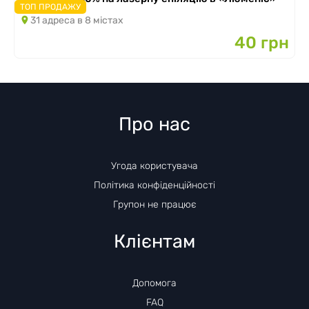
ТОП ПРОДАЖУ
31 адреса в 8 містах
40 грн
Про нас
Угода користувача
Політика конфіденційності
Групон не працює
Клієнтам
Допомога
FAQ