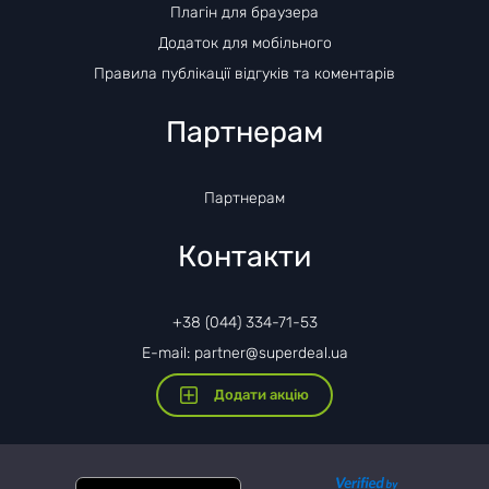
Плагін для браузера
Додаток для мобільного
Правила публікації відгуків та коментарів
Партнерам
Партнерам
Контакти
+38 (044) 334-71-53
E-mail: partner@superdeal.ua
Додати акцію