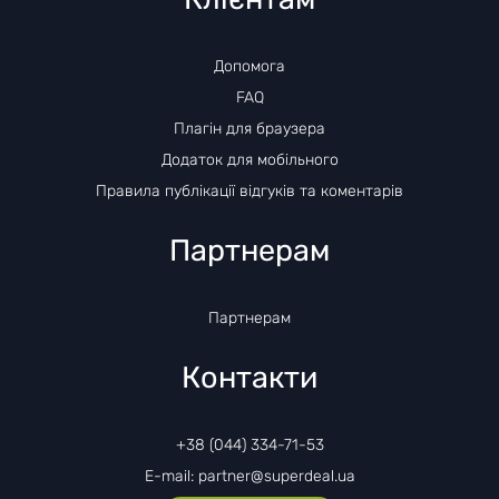
Допомога
FAQ
Плагін для браузера
Додаток для мобільного
Правила публікації відгуків та коментарів
Партнерам
Партнерам
Контакти
+38 (044) 334-71-53
E-mail: partner@superdeal.ua