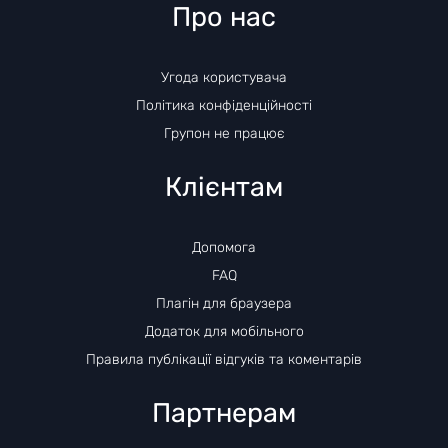
Про нас
Угода користувача
Політика конфіденційності
Групон не працює
Клієнтам
Допомога
FAQ
Плагін для браузера
Додаток для мобільного
Правила публікації відгуків та коментарів
Партнерам