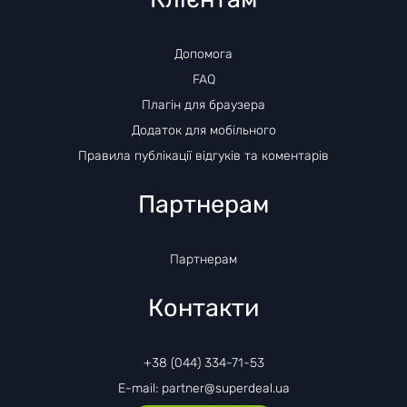
Допомога
FAQ
Плагін для браузера
Додаток для мобільного
Правила публікації відгуків та коментарів
Партнерам
Партнерам
Контакти
+38 (044) 334-71-53
E-mail: partner@superdeal.ua