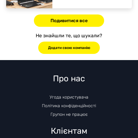
Подивитися все
Не знайшли те, що шукали?
Додати свою компанію
Про нас
Угода користувача
Політика конфіденційності
Групон не працює
Клієнтам