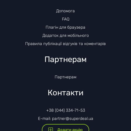
Допомога
FAQ
Плагін для браузера
Додаток для мобільного
Правила публікації відгуків та коментарів
Партнерам
Партнерам
Контакти
+38 (044) 334-71-53
E-mail: partner@superdeal.ua
Додати акцію