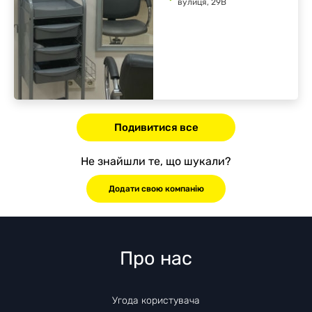
вулиця, 29В
Подивитися все
Не знайшли те, що шукали?
Додати свою компанію
Про нас
Угода користувача