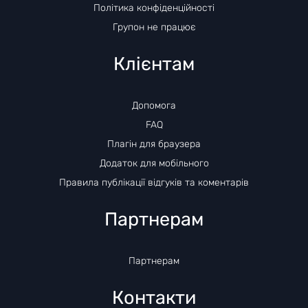
Політика конфіденційності
Групон не працює
Клієнтам
Допомога
FAQ
Плагін для браузера
Додаток для мобільного
Правила публікації відгуків та коментарів
Партнерам
Партнерам
Контакти