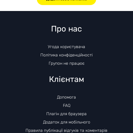
Про нас
Угода користувача
Політика конфіденційності
Групон не працює
Клієнтам
Допомога
FAQ
Плагін для браузера
Додаток для мобільного
Правила публікації відгуків та коментарів