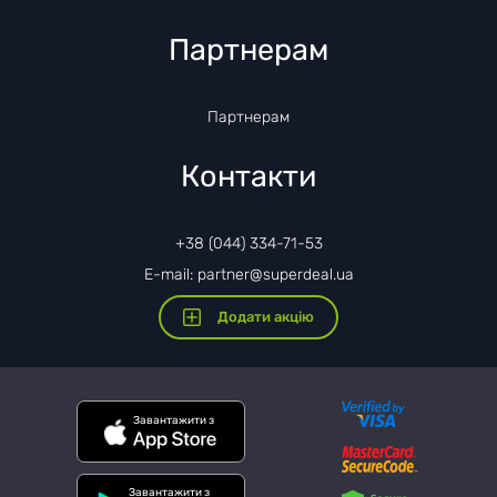
Партнерам
Партнерам
Контакти
+38 (044) 334-71-53
E-mail: partner@superdeal.ua
Додати акцію
Завантажити з
Завантажити з