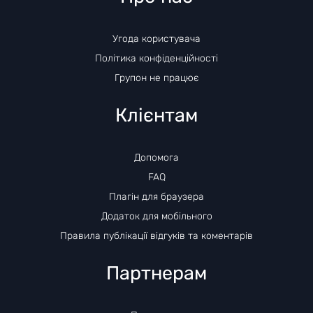
Угода користувача
Політика конфіденційності
Групон не працює
Клієнтам
Допомога
FAQ
Плагін для браузера
Додаток для мобільного
Правила публікації відгуків та коментарів
Партнерам