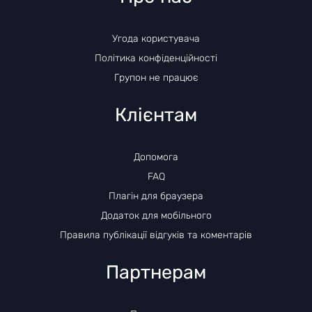
Угода користувача
Політика конфіденційності
Групон не працює
Клієнтам
Допомога
FAQ
Плагін для браузера
Додаток для мобільного
Правила публікації відгуків та коментарів
Партнерам