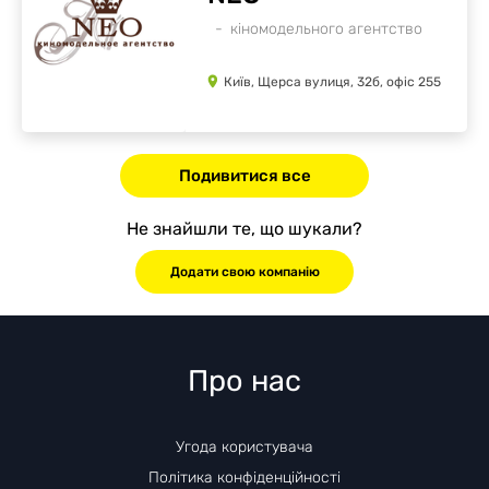
кіномодельного агентство
Київ, Щерса вулиця, 32б, офіс 255
Подивитися все
Не знайшли те, що шукали?
Додати свою компанію
Про нас
Угода користувача
Політика конфіденційності