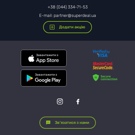
+38 (044) 334-71-53
E-mail: partner@superdeal.ua
Додати акцію
Завантажити з
Завантажити з
Зв'язатися з нами