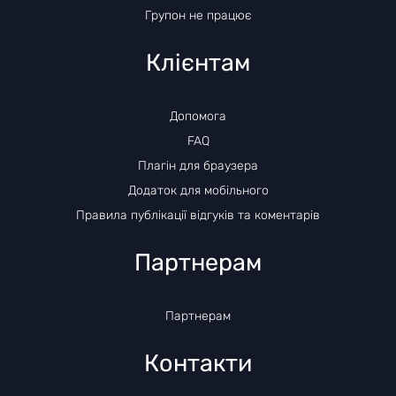
Групон не працює
Клієнтам
Допомога
FAQ
Плагін для браузера
Додаток для мобільного
Правила публікації відгуків та коментарів
Партнерам
Партнерам
Контакти