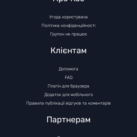
Угода користувача
Політика конфіденційності
Групон не працює
Клієнтам
Допомога
FAQ
Плагін для браузера
Додаток для мобільного
Правила публікації відгуків та коментарів
Партнерам