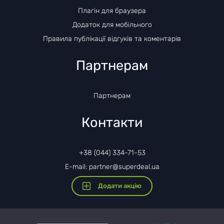
Плагін для браузера
Додаток для мобільного
Правила публікації відгуків та коментарів
Партнерам
Партнерам
Контакти
+38 (044) 334-71-53
E-mail: partner@superdeal.ua
Додати акцію