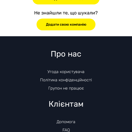
Не знайшли те, що шукали?
Додати свою компанію
Про нас
Угода користувача
Політика конфіденційності
Групон не працює
Клієнтам
Допомога
FAQ