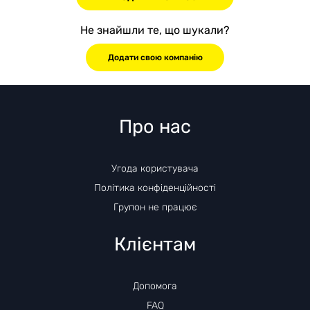
Не знайшли те, що шукали?
Додати свою компанію
Про нас
Угода користувача
Політика конфіденційності
Групон не працює
Клієнтам
Допомога
FAQ