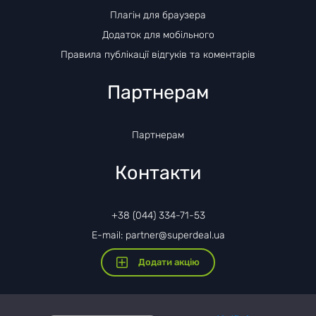
Плагін для браузера
Додаток для мобільного
Правила публікації відгуків та коментарів
Партнерам
Партнерам
Контакти
+38 (044) 334-71-53
E-mail: partner@superdeal.ua
Додати акцію