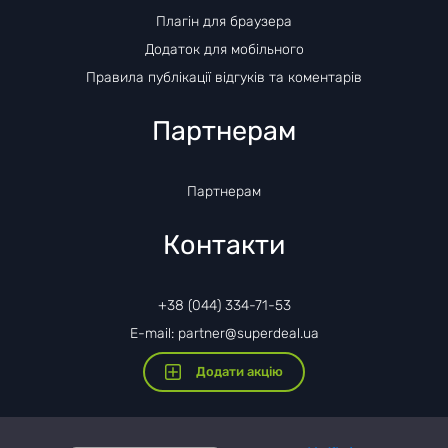
Плагін для браузера
Додаток для мобільного
Правила публікації відгуків та коментарів
Партнерам
Партнерам
Контакти
+38 (044) 334-71-53
E-mail: partner@superdeal.ua
Додати акцію