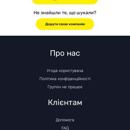
Не знайшли те, що шукали?
Додати свою компанію
Про нас
Угода користувача
Політика конфіденційності
Групон не працює
Клієнтам
Допомога
FAQ