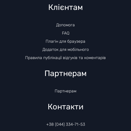
Клієнтам
Допомога
FAQ
Плагін для браузера
Додаток для мобільного
Правила публікації відгуків та коментарів
Партнерам
Партнерам
Контакти
+38 (044) 334-71-53