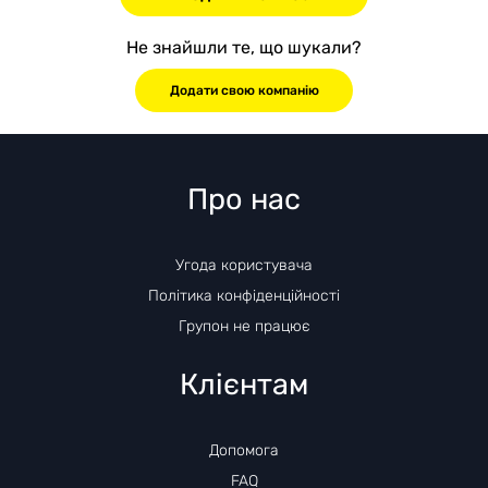
Не знайшли те, що шукали?
Додати свою компанію
Про нас
Угода користувача
Політика конфіденційності
Групон не працює
Клієнтам
Допомога
FAQ