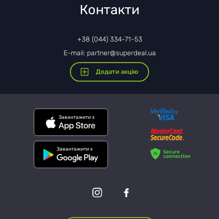
Контакти
+38 (044) 334-71-53
E-mail: partner@superdeal.ua
Додати акцію
Завантажити з
Завантажити з