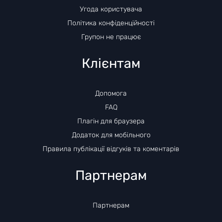
Угода користувача
Політика конфіденційності
Групон не працює
Клієнтам
Допомога
FAQ
Плагін для браузера
Додаток для мобільного
Правила публікації відгуків та коментарів
Партнерам
Партнерам