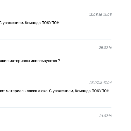
15.08.16 16:05
. С уважением, Команда ПОКУПОН
25.07.16
Какие материалы используются ?
25.07.16 17:04
зуют материал класса люкс. С уважением, Команда ПОКУПОН
21.07.16