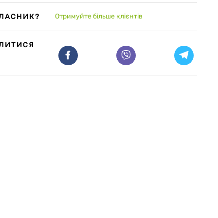
ВЛАСНИК?
Отримуйте більше клієнтів
ІЛИТИСЯ