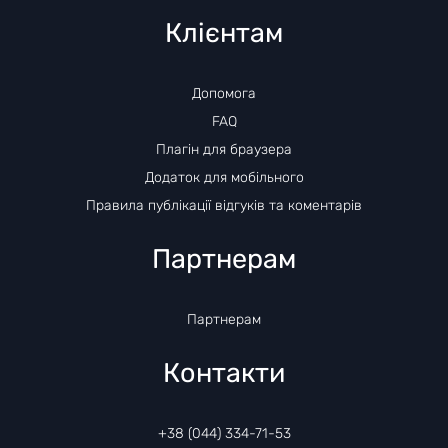
Клієнтам
Допомога
FAQ
Плагін для браузера
Додаток для мобільного
Правила публікації відгуків та коментарів
Партнерам
Партнерам
Контакти
+38 (044) 334-71-53