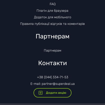
FAQ
Плагін для браузера
Додаток для мобільного
Правила публікації відгуків та коментарів
Партнерам
Партнерам
Контакти
+38 (044) 334-71-53
E-mail: partner@superdeal.ua
Додати акцію