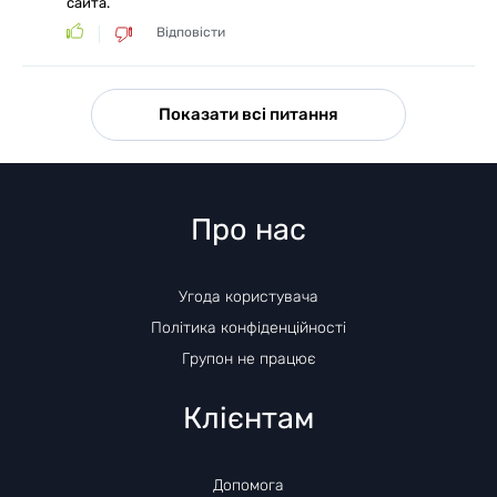
сайта.
Відповісти
Показати всі питання
Про нас
Угода користувача
Політика конфіденційності
Групон не працює
Клієнтам
Допомога