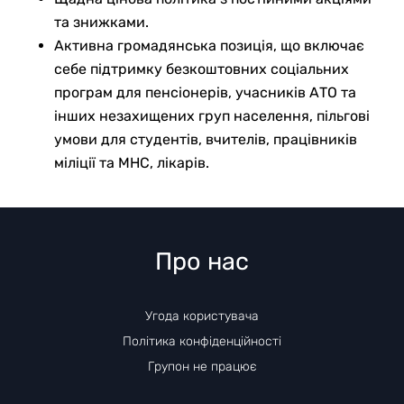
та знижками.
Активна громадянська позиція, що включає
себе підтримку безкоштовних соціальних
програм для пенсіонерів, учасників АТО та
інших незахищених груп населення, пільгові
умови для студентів, вчителів, працівників
міліції та МНС, лікарів.
Про нас
Угода користувача
Політика конфіденційності
Групон не працює