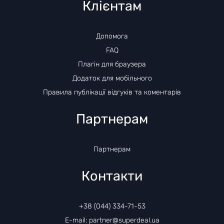
Клієнтам
Допомога
FAQ
Плагін для браузера
Додаток для мобільного
Правила публікації відгуків та коментарів
Партнерам
Партнерам
Контакти
+38 (044) 334-71-53
E-mail: partner@superdeal.ua