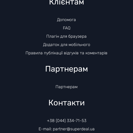
Клієнтам
Допомога
FAQ
Плагін для браузера
Додаток для мобільного
Правила публікації відгуків та коментарів
Партнерам
Партнерам
Контакти
+38 (044) 334-71-53
E-mail: partner@superdeal.ua