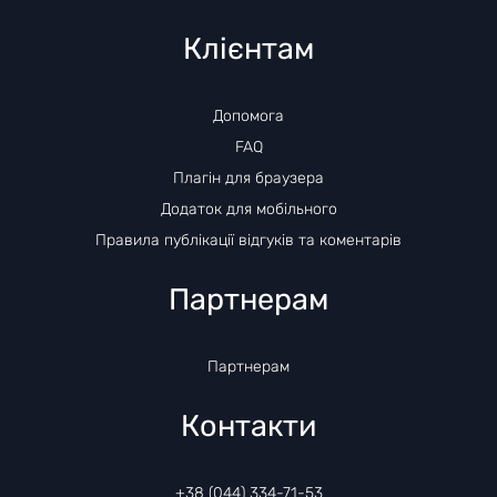
Клієнтам
Допомога
FAQ
Плагін для браузера
Додаток для мобільного
Правила публікації відгуків та коментарів
Партнерам
Партнерам
Контакти
+38 (044) 334-71-53