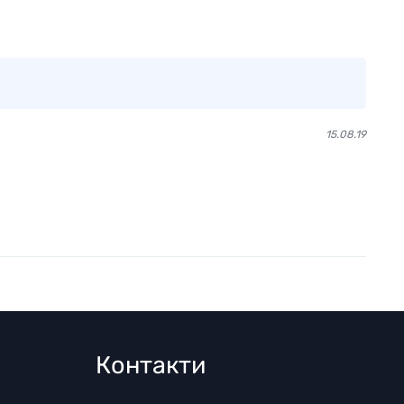
15.08.19
Контакти