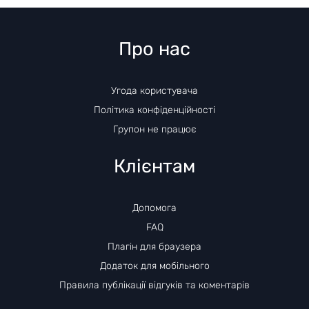
Про нас
Угода користувача
Політика конфіденційності
Групон не працює
Клієнтам
Допомога
FAQ
Плагін для браузера
Додаток для мобільного
Правила публікації відгуків та коментарів