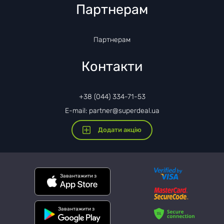
Партнерам
Партнерам
Контакти
+38 (044) 334-71-53
E-mail: partner@superdeal.ua
Додати акцію
Завантажити з
Завантажити з