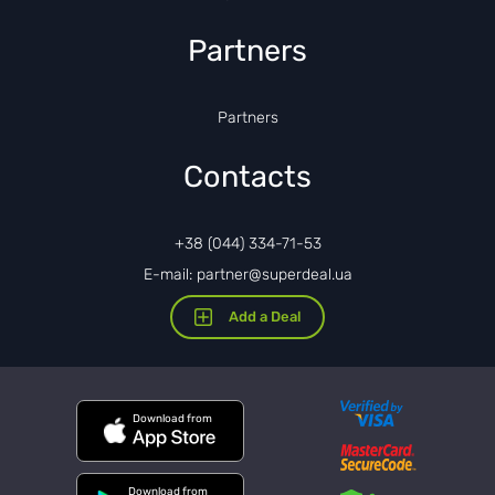
Partners
Partners
Contacts
+38 (044) 334-71-53
E-mail: partner@superdeal.ua
Add a Deal
Download from
Download from