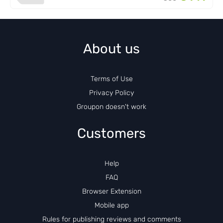
About us
Terms of Use
Privacy Policy
Groupon doesn't work
Customers
Help
FAQ
Browser Extension
Mobile app
Rules for publishing reviews and comments