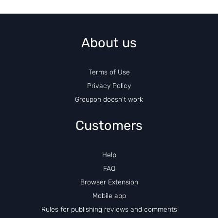
About us
Terms of Use
Privacy Policy
Groupon doesn't work
Customers
Help
FAQ
Browser Extension
Mobile app
Rules for publishing reviews and comments