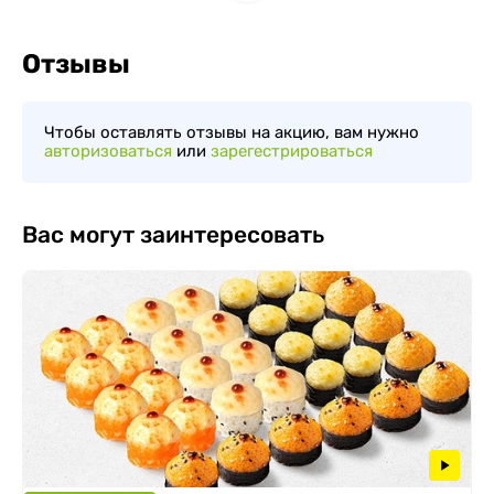
Отзывы
Чтобы оставлять отзывы на акцию, вам нужно
авторизоваться
или
зарегестрироваться
Вас могут заинтересовать