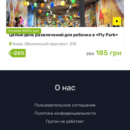
Купили 1000+ раз
Целый день развлечений для ребенка в «Fly Park»
Киев, Оболонский проспект, 21Б
185 грн
-26%
250
О нас
Пользовательское соглашение
Политика конфиденциальности
Групон не работает