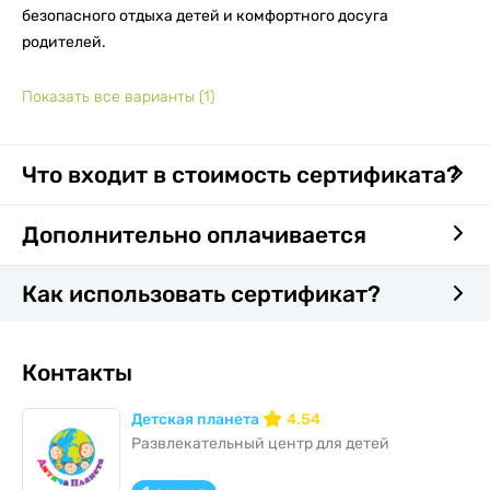
безопасного отдыха детей и комфортного досуга
родителей.
Показать все варианты
(1)
Что входит в стоимость сертификата?
Дополнительно оплачивается
Как использовать сертификат?
Контакты
Детская планета
4.54
Развлекательный центр для детей