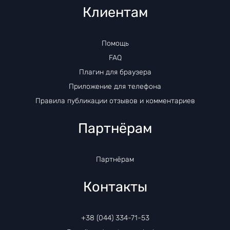
Клиентам
Помощь
FAQ
Плагин для браузера
Приложение для телефона
Правила публикации отзывов и комментариев
Партнёрам
Партнёрам
Контакты
+38 (044) 334-71-53