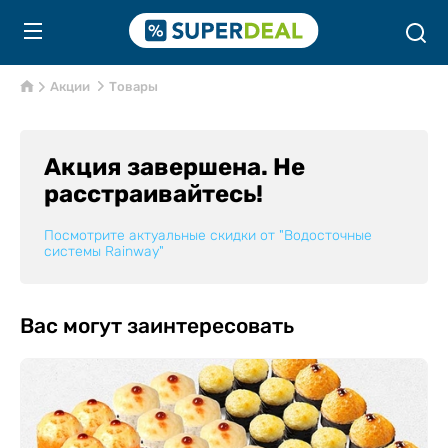
Акции
Товары
Акция завершена. Не
расстраивайтесь!
Посмотрите актуальные скидки от
"Водосточные
системы Rainway"
Вас могут заинтересовать