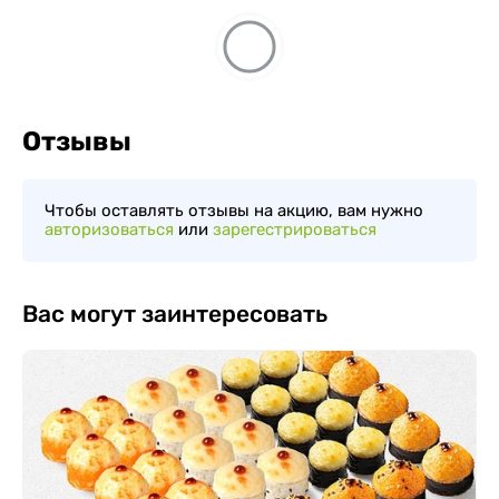
Отзывы
Чтобы оставлять отзывы на акцию, вам нужно
авторизоваться
или
зарегестрироваться
Вас могут заинтересовать