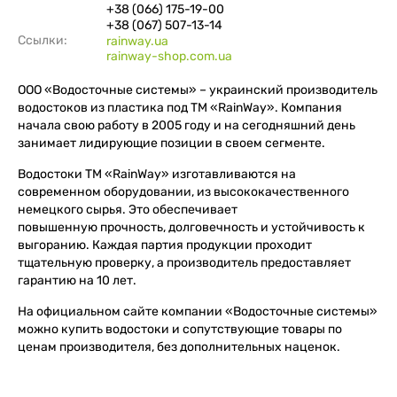
+38 (066) 175-19-00
+38 (067) 507-13-14
Ссылки:
rainway.ua
rainway-shop.com.ua
ООО «Водосточные системы» – украинский производитель
водостоков из пластика под ТМ «RainWay». Компания
начала свою работу в 2005 году и на сегодняшний день
занимает лидирующие позиции в своем сегменте.
Водостоки ТМ «RainWay» изготавливаются на
современном оборудовании, из высококачественного
немецкого сырья. Это обеспечивает
повышенную прочность, долговечность и устойчивость к
выгоранию. Каждая партия продукции проходит
тщательную проверку, а производитель предоставляет
гарантию на 10 лет.
На официальном сайте компании «Водосточные системы»
можно купить водостоки и сопутствующие товары по
ценам производителя, без дополнительных наценок.