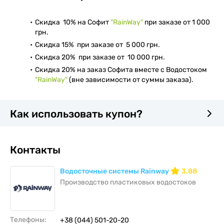
Скидка 10% на Софит
"RainWay"
при заказе от 1 000
грн.
Скидка 15% при заказе от 5 000 грн.
Скидка 20% при заказе от 10 000 грн.
Скидка 20% на заказ Софита вместе с Водостоком
"RainWay"
(вне зависимости от суммы заказа).
Как использовать купон?
Контакты
Водосточные системы Rainway
3.88
Производство пластиковых водостоков
Телефоны:
+38 (044) 501-20-20