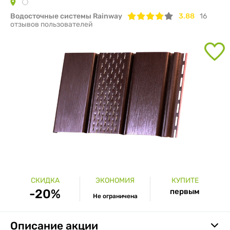
Водосточные системы Rainway
3.88
16
отзывов пользователей
СКИДКА
ЭКОНОМИЯ
КУПИТЕ
-20%
первым
Не ограничена
Описание акции