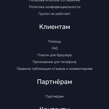
Пользовательское соглашение
Политика конфиденциальности
Групон не работает
Клиентам
Помощь
FAQ
Плагин для браузера
Приложение для телефона
Правила публикации отзывов и комментариев
Партнёрам
Партнёрам