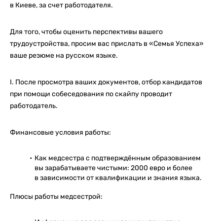
в Киеве, за счет работодателя.
Для того, чтобы оценить перспективы вашего
трудоустройства, просим вас прислать в «Семья Успеха»
ваше резюме на русском языке.
I. После просмотра ваших документов, отбор кандидатов
при помощи собеседования по скайпу проводит
работодатель.
Финансовые условия работы:
Как медсестра с подтверждённым образованием
вы зарабатываете чистыми: 2000 евро и более
в зависимости от квалификации и знания языка.
Плюсы работы медсестрой: