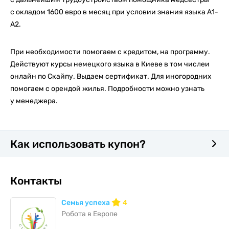
с окладом 1600 евро в месяц при условии знания языка А1-
А2.
При необходимости помогаем с кредитом, на программу.
Действуют курсы немецкого языка в Киеве в том числеи
онлайн по Скайпу. Выдаем сертификат. Для иногородних
помогаем с орендой жилья. Подробности можно узнать
у менеджера.
Как использовать купон?
Контакты
Семья успеха
4
Робота в Европе