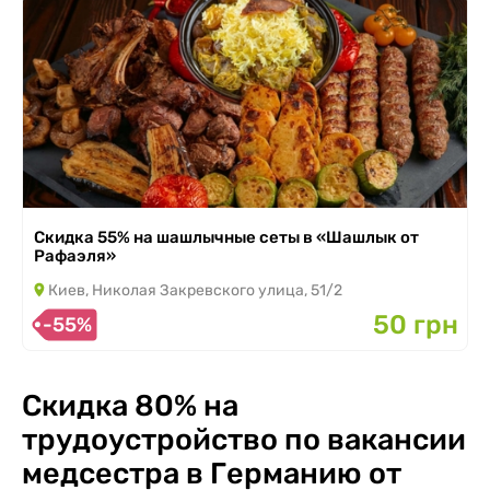
Скидка 55% на шашлычные сеты в «Шашлык от
Рафаэля»
Киев, Николая Закревского улица, 51/2
50 грн
-55%
Скидка 80% на
трудоустройство по вакансии
медсестра в Германию от