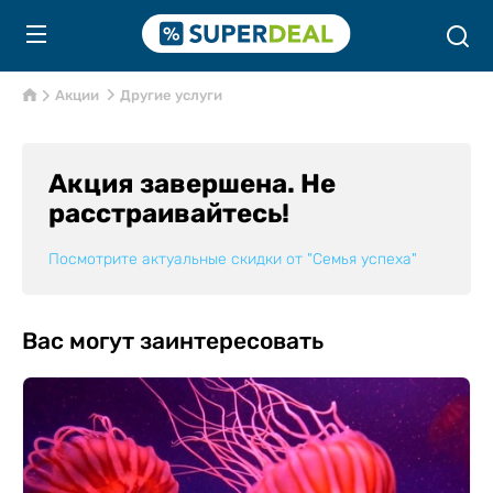
Акции
Другие услуги
Акция завершена. Не
расстраивайтесь!
Посмотрите актуальные скидки от
"Семья успеха"
Вас могут заинтересовать