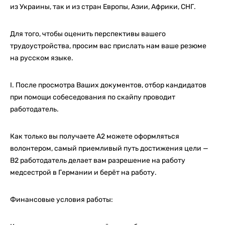
из Украины, так и из стран Европы, Азии, Африки, СНГ.
Для того, чтобы оценить перспективы вашего
трудоустройства, просим вас прислать нам ваше резюме
на русском языке.
I. После просмотра Ваших документов, отбор кандидатов
при помощи собеседования по скайпу проводит
работодатель.
Как только вы получаете А2 можете оформляться
волонтером, самый приемливый путь достижения цели —
В2 работодатель делает вам разрешение на работу
медсестрой в Германии и берёт на работу.
Финансовые условия работы: