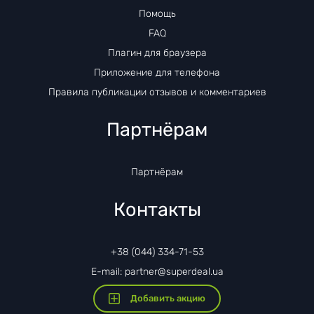
Помощь
FAQ
Плагин для браузера
Приложение для телефона
Правила публикации отзывов и комментариев
Партнёрам
Партнёрам
Контакты
+38 (044) 334-71-53
E-mail: partner@superdeal.ua
Добавить акцию