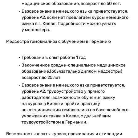
медицинское образование, возвраст до 50 лет.
Базовое знание немецкого языка приветствуется,
уровень А2, если нет предлагаем курсы немецкого
языка в г. Киеве. Подробности можно узнать
у менеджера.
Медсестра гемодиализа с обучением в Германию
Требования: опыт работы 1 год
Законченное средне-специальное медицинское
образование,(обьязательно диплом медсестры)
возвраст до 25 лет.
Базовое знание немецкого язка приветствуется,
уровень А2, трудоустройство у прямого
работодателя, возможность обучения языку
на курсах в Киеве и пройти практику
по специализации гемодеализа на базе лечебного
учреждения также в Киеве, с дальнейшим
трудоустройством в Германии.
Возможность оплаты курсов, проживания и стипендии