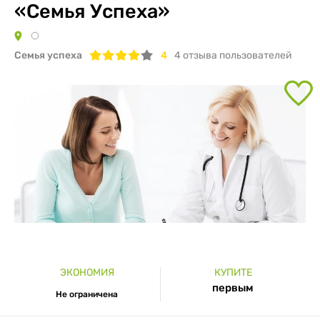
«Семья Успеха»
Семья успеха
4
4
отзыва пользователей
ЭКОНОМИЯ
КУПИТЕ
первым
Не ограничена