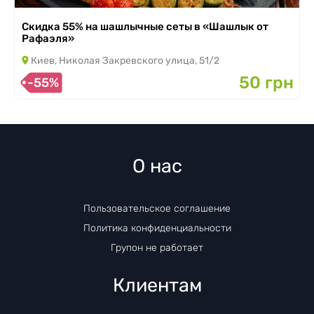
Скидка 55% на шашлычные сеты в «Шашлык от
Рафаэля»
Киев, Николая Закревского улица, 51/2
50 грн
-55%
О нас
Пользовательское соглашение
Политика конфиденциальности
Групон не работает
Клиентам