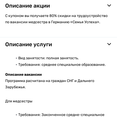
Описание акции
С купоном вы получаете 80% скидки на трудоустройство
по вакансии медсестра в Германию «Семья Успеха».
Описание услуги
Вид занятости: полная занятость.
Требования: среднее специальное образование.
Описание вакансии
Программа расчитана на граждан СНГ и Дальнего
Зарубежья.
Для медсестры
Требования: Законченное средне-специальное