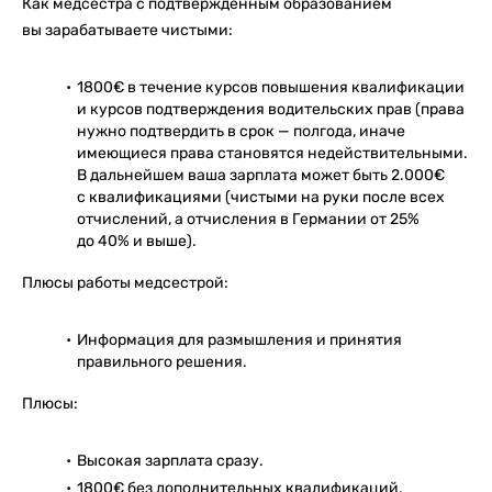
Как медсестра с подтверждённым образованием
вы зарабатываете чистыми:
1800€ в течение курсов повышения квалификации
и курсов подтверждения водительских прав (права
нужно подтвердить в срок — полгода, иначе
имеющиеся права становятся недействительными.
В дальнейшем ваша зарплата может быть 2.000€
с квалификациями (чистыми на руки после всех
отчислений, а отчисления в Германии от 25%
до 40% и выше).
Плюсы работы медсестрой:
Информация для размышления и принятия
правильного решения.
Плюсы:
Высокая зарплата сразу.
1800€ без дополнительных квалификаций.