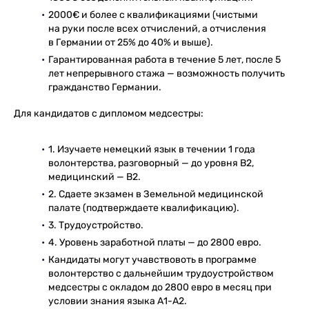
2000€ и более с квалификациями (чистыми
на руки после всех отчислений, а отчисления
в Германии от 25% до 40% и выше).
Гарантированная работа в течение 5 лет, после 5
лет непрерывного стажа — возможность получить
гражданство Германии.
Для кандидатов с дипломом медсестры:
1. Изучаете немецкий язык в течении 1 года
волонтерства, разговорный — до уровня В2,
медицинский — B2.
2. Сдаете экзамен в Земельной медицинской
палате (подтверждаете квалификацию).
3. Трудоустройство.
4. Уровень заработной платы — до 2800 евро.
Кандидаты могут учавствовоть в программе
волонтерство с дальнейшим трудоустройством
медсестры с окладом до 2800 евро в месяц при
условии знания языка А1-А2.