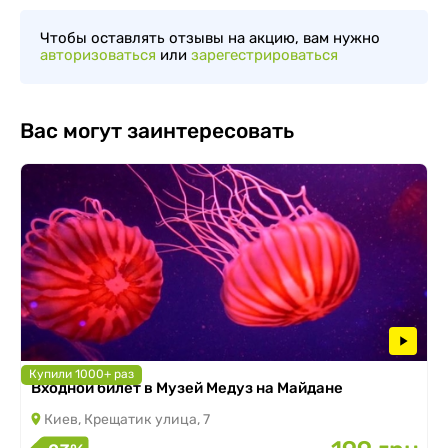
Чтобы оставлять отзывы на акцию, вам нужно
авторизоваться
или
зарегестрироваться
Вас могут заинтересовать
Купили 1000+ раз
Входной билет в Музей Медуз на Майдане
Киев, Крещатик улица, 7