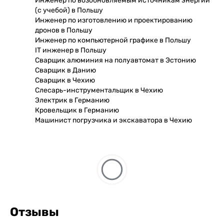
Инженер по возобновляемым источникам энергии
(с учебой) в Польшу
Инженер по изготовлению и проектированию
дронов в Польшу
Инженер по компьютерной графике в Польшу
IT инженер в Польшу
Сварщик алюминия на полуавтомат в Эстонию
Сварщик в Данию
Сварщик в Чехию
Слесарь-инструментальщик в Чехию
Электрик в Германию
Кровельщик в Германию
Машинист погрузчика и экскаватора в Чехию
Отзывы