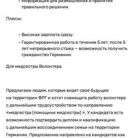
Информация для размышления и принятия
правильного решения.
Плюсы:
Высокая зарплата сразу.
Гарантированная работа в течение 5 лет, после 5
лет непрерывного стажа — возможность получить
гражданство Германии.
Для медсестры Волонтера
Предлагаем людям, которые видят свое будущее
на территории ФРГ и хотят совмещать работу волонтера
с дальнейшим трудоустройством по направлению
«медсестра (помощник медсестры) ». У кандидата есть
возможность подтвердить диплом и квалификацию
с дальнейшим воссоединением семьи на территории
Германии. Предложение направлено на кандидатов как