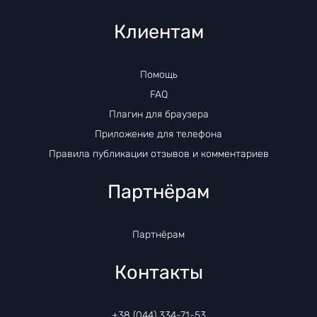
Клиентам
Помощь
FAQ
Плагин для браузера
Приложение для телефона
Правила публикации отзывов и комментариев
Партнёрам
Партнёрам
Контакты
+38 (044) 334-71-53