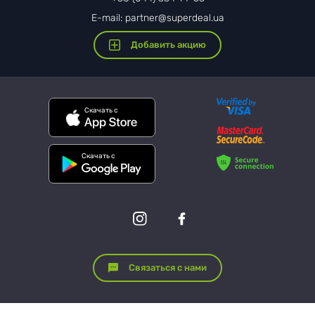
E-mail: partner@superdeal.ua
Добавить акцию
Скачать с
Скачать с
Связаться с нами