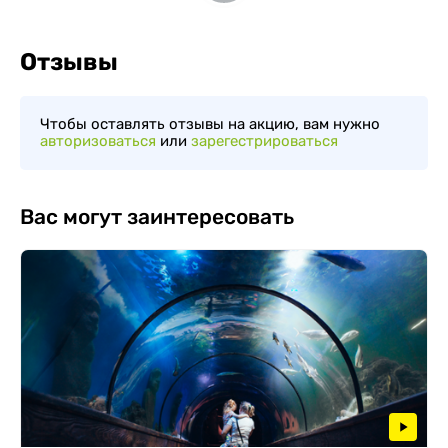
Отзывы
Чтобы оставлять отзывы на акцию, вам нужно
авторизоваться
или
зарегестрироваться
Вас могут заинтересовать