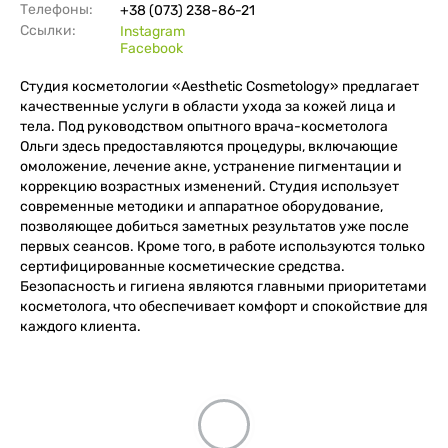
Телефоны:
+38 (073) 238-86-21
Ссылки:
Instagram
Facebook
Студия косметологии «Aesthetic Cosmetology» предлагает
качественные услуги в области ухода за кожей лица и
тела. Под руководством опытного врача-косметолога
Ольги здесь предоставляются процедуры, включающие
омоложение, лечение акне, устранение пигментации и
коррекцию возрастных изменений. Студия использует
современные методики и аппаратное оборудование,
позволяющее добиться заметных результатов уже после
первых сеансов. Кроме того, в работе используются только
сертифицированные косметические средства.
Безопасность и гигиена являются главными приоритетами
косметолога, что обеспечивает комфорт и спокойствие для
каждого клиента.