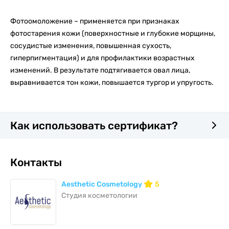
Фотоомоложение – применяется при признаках
фотостарения кожи (поверхностные и глубокие морщины,
сосудистые изменения, повышенная сухость,
гиперпигментация) и для профилактики возрастных
изменений. В результате подтягивается овал лица,
выравнивается тон кожи, повышается тургор и упругость.
Как использовать сертификат?
Контакты
Aesthetic Cosmetology
5
Студия косметологии