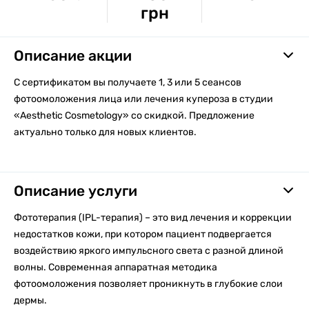
грн
Описание акции
С сертификатом вы получаете 1, 3 или 5 сеансов
фотоомоложения лица или лечения купероза в студии
«Aesthetic Cosmetology» со скидкой. Предложение
актуально только для новых клиентов.
Описание услуги
Фототерапия (IPL-терапия) – это вид лечения и коррекции
недостатков кожи, при котором пациент подвергается
воздействию яркого импульсного света с разной длиной
волны. Современная аппаратная методика
фотоомоложения позволяет проникнуть в глубокие слои
дермы.